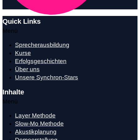
Quick Links
Menü
Sprecherausbildung
Kurse
Erfolgsgeschichten
Über uns
Unsere Synchron-Stars
Inhalte
Menü
Layer Methode
Slow-Mo Methode
Akustikplanung
Demoerstellung