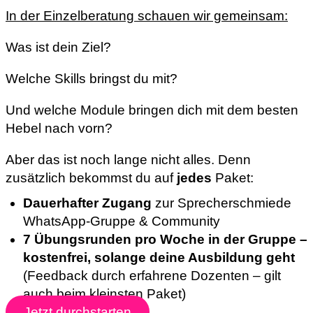
In der Einzelberatung schauen wir gemeinsam:
Was ist dein Ziel?
Welche Skills bringst du mit?
Und welche Module bringen dich mit dem besten
Hebel nach vorn?
Aber das ist noch lange nicht alles. Denn
zusätzlich bekommst du auf
jedes
Paket:
Dauerhafter Zugang
zur Sprecherschmiede
WhatsApp-Gruppe & Community
7 Übungsrunden pro Woche in der Gruppe –
kostenfrei, solange deine Ausbildung geht
(Feedback durch erfahrene Dozenten – gilt
auch beim kleinsten Paket)
Jetzt durchstarten