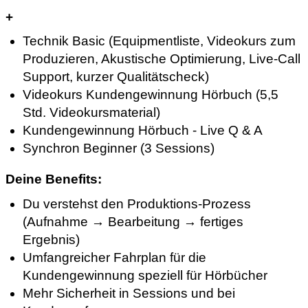
+
Technik Basic (Equipmentliste, Videokurs zum
Produzieren, Akustische Optimierung, Live-Call
Support, kurzer Qualitätscheck)
Videokurs Kundengewinnung Hörbuch (5,5
Std. Videokursmaterial)
Kundengewinnung Hörbuch - Live Q & A
Synchron Beginner (3 Sessions)
Deine Benefits:
Du verstehst den Produktions-Prozess
(Aufnahme → Bearbeitung → fertiges
Ergebnis)
Umfangreicher Fahrplan für die
Kundengewinnung speziell für Hörbücher
Mehr Sicherheit in Sessions und bei