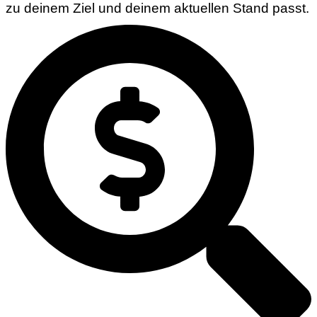
zu deinem Ziel und deinem aktuellen Stand passt.