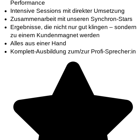
Performance
Intensive Sessions mit direkter Umsetzung
Zusammenarbeit mit unseren Synchron-Stars
Ergebnisse, die nicht nur gut klingen – sondern
zu einem Kundenmagnet werden
Alles aus einer Hand
Komplett-Ausbildung zum/zur Profi-Sprecher:in