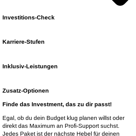
Investitions-Check
Karriere-Stufen
Inklusiv-Leistungen
Zusatz-Optionen
Finde das Investment, das zu dir passt!
Egal, ob du dein Budget klug planen willst oder
direkt das Maximum an Profi-Support suchst.
Jedes Paket ist der nächste Hebel für deinen