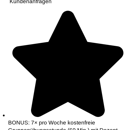
Kundenanfragen
BONUS: 7× pro Woche kostenfreie