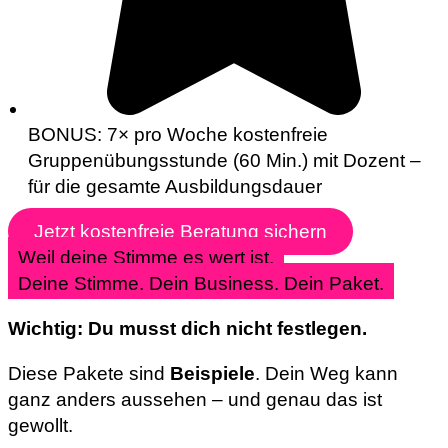
BONUS: 7× pro Woche kostenfreie
Gruppenübungsstunde (60 Min.) mit Dozent –
für die gesamte Ausbildungsdauer
Jetzt kostenfreie Beratung sichern
Weil deine Stimme es wert ist.
Deine Stimme. Dein Business. Dein Paket.
Wichtig: Du musst dich nicht festlegen.
Diese Pakete sind
Beispiele
. Dein Weg kann
ganz anders aussehen – und genau das ist
gewollt.