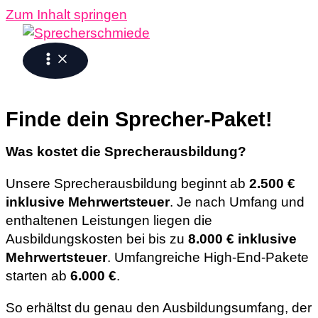
Zum Inhalt springen
Finde dein Sprecher-Paket!
Was kostet die Sprecherausbildung?
Unsere Sprecherausbildung beginnt ab
2.500 €
inklusive Mehrwertsteuer
. Je nach Umfang und
enthaltenen Leistungen liegen die
Ausbildungskosten bei bis zu
8.000 € inklusive
Mehrwertsteuer
. Umfangreiche High-End-Pakete
starten ab
6.000 €
.
So erhältst du genau den Ausbildungsumfang, der