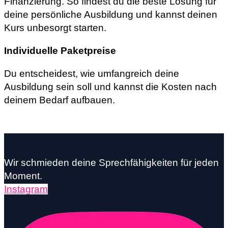
Finanzierung. So findest du die beste Lösung für
deine persönliche Ausbildung und kannst deinen
Kurs unbesorgt starten.
Individuelle Paketpreise
Du entscheidest, wie umfangreich deine
Ausbildung sein soll und kannst die Kosten nach
deinem Bedarf aufbauen.
Wir schmieden deine Sprechfähigkeiten für jeden
Moment.
Instagram