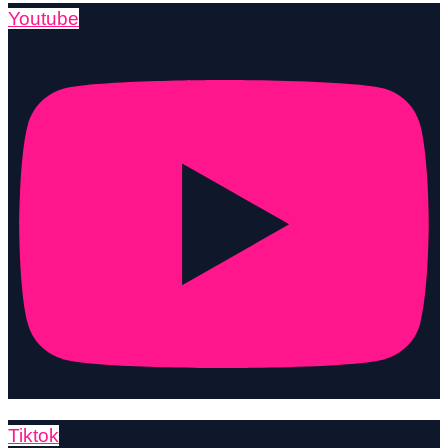
Youtube
Tiktok