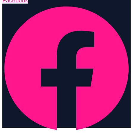
Facebook