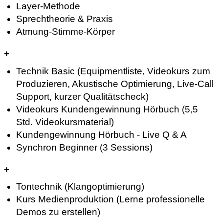
Layer-Methode
Sprechtheorie & Praxis
Atmung-Stimme-Körper
+
Technik Basic (Equipmentliste, Videokurs zum
Produzieren, Akustische Optimierung, Live-Call
Support, kurzer Qualitätscheck)
Videokurs Kundengewinnung Hörbuch (5,5
Std. Videokursmaterial)
Kundengewinnung Hörbuch - Live Q & A
Synchron Beginner (3 Sessions)
+
Tontechnik (Klangoptimierung)
Kurs Medienproduktion (Lerne professionelle
Demos zu erstellen)