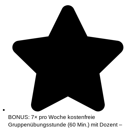
BONUS: 7× pro Woche kostenfreie
Gruppenübungsstunde (60 Min.) mit Dozent –