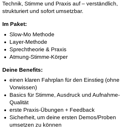
Technik, Stimme und Praxis auf – verständlich,
strukturiert und sofort umsetzbar.
Im Paket:
Slow-Mo Methode
Layer-Methode
Sprechtheorie & Praxis
Atmung-Stimme-Körper
Deine Benefits:
einen klaren Fahrplan für den Einstieg (ohne
Vorwissen)
Basics für Stimme, Ausdruck und Aufnahme-
Qualität
erste Praxis-Übungen + Feedback
Sicherheit, um deine ersten Demos/Proben
umsetzen zu können