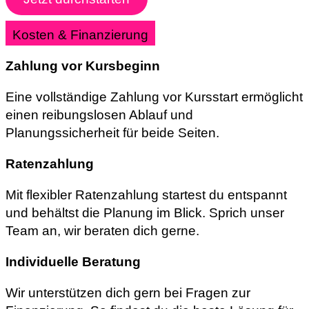
Kosten & Finanzierung
Zahlung vor Kursbeginn
Eine vollständige Zahlung vor Kursstart ermöglicht
einen reibungslosen Ablauf und
Planungssicherheit für beide Seiten.
Ratenzahlung
Mit flexibler Ratenzahlung startest du entspannt
und behältst die Planung im Blick. Sprich unser
Team an, wir beraten dich gerne.
Individuelle Beratung
Wir unterstützen dich gern bei Fragen zur