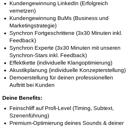
Kundengewinnung LinkedIn (Erfolgreich
vernetzen)
Kundengewinnung BuMs (Business und
Marketingstrategie)
Synchron Fortgeschrittene (3x30 Minuten inkl.
Feedback)
Synchron Experte (3x30 Minuten mit unseren
Synchron-Stars inkl. Feedback)
Effektkette (individuelle Klangoptimierung)
Akustikplanung (individuelle Konzepterstellung)
Demoerstellung für deinen professionellen
Auftritt bei Kunden
Deine Benefits:
Feinschliff auf Profi-Level (Timing, Subtext,
Szenenführung)
Premium-Optimierung deines Sounds & deiner