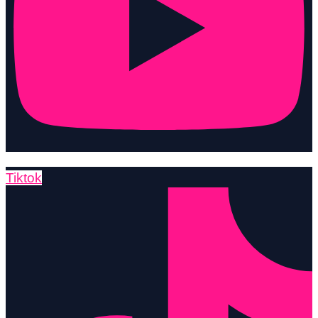
Tiktok