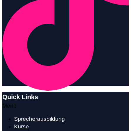
Quick Links
Menü
Sprecherausbildung
Kurse