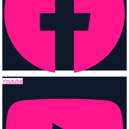
Youtube