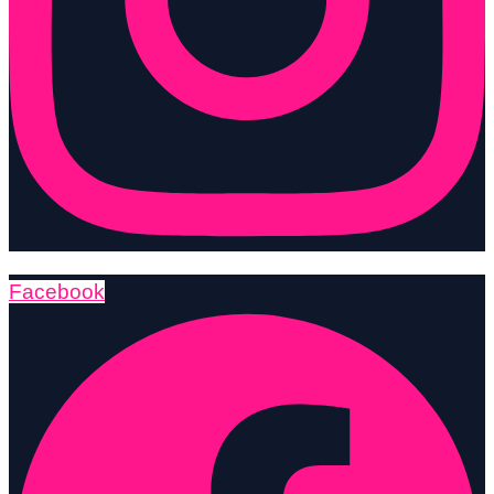
Facebook