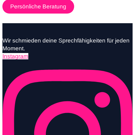
Persönliche Beratung
Wir schmieden deine Sprechfähigkeiten für jeden
Moment.
Instagram