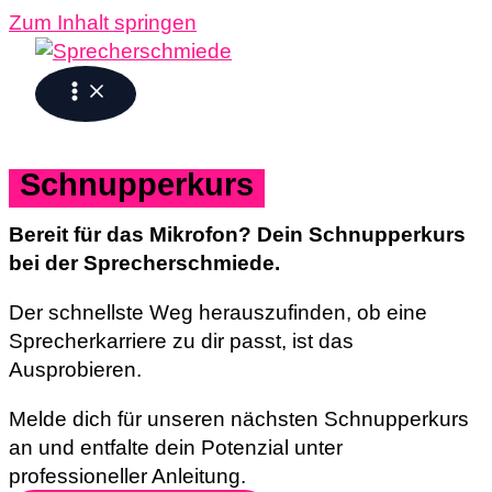
Zum Inhalt springen
Schnupperkurs
Bereit für das Mikrofon? Dein Schnupperkurs
bei der Sprecherschmiede.
Der schnellste Weg herauszufinden, ob eine
Sprecherkarriere zu dir passt, ist das
Ausprobieren.
Melde dich für unseren nächsten Schnupperkurs
an und entfalte dein Potenzial unter
professioneller Anleitung.