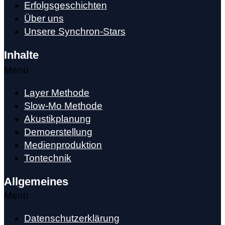
Erfolgsgeschichten
Über uns
Unsere Synchron-Stars
Inhalte
Menü
Layer Methode
Slow-Mo Methode
Akustikplanung
Demoerstellung
Medienproduktion
Tontechnik
Allgemeines
Menü
Datenschutzerklärung